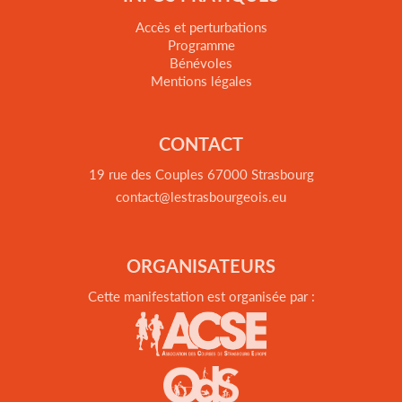
Accès et perturbations
Programme
Bénévoles
Mentions légales
CONTACT
19 rue des Couples 67000 Strasbourg
contact@lestrasbourgeois.eu
ORGANISATEURS
Cette manifestation est organisée par :