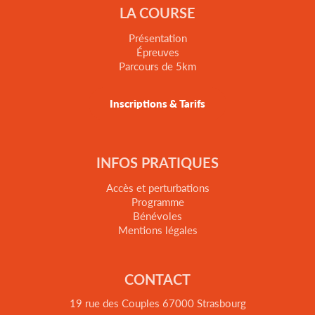
LA COURSE
Présentation
Épreuves
Parcours de 5km
Inscriptions & Tarifs
INFOS PRATIQUES
Accès et perturbations
Programme
Bénévoles
Mentions légales
CONTACT
19 rue des Couples 67000 Strasbourg