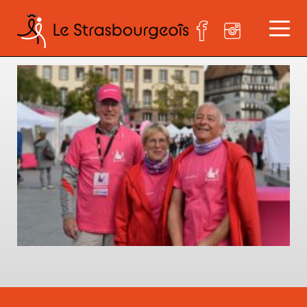
DSC_0865