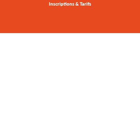
Inscriptions & Tarifs