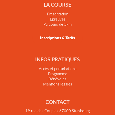
LA COURSE
Présentation
Épreuves
Parcours de 5km
Inscriptions & Tarifs
INFOS PRATIQUES
Accès et perturbations
Programme
Bénévoles
Mentions légales
CONTACT
19 rue des Couples 67000 Strasbourg