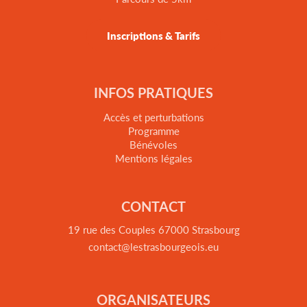
Inscriptions & Tarifs
INFOS PRATIQUES
Accès et perturbations
Programme
Bénévoles
Mentions légales
CONTACT
19 rue des Couples 67000 Strasbourg
contact@lestrasbourgeois.eu
ORGANISATEURS