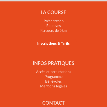
LA COURSE
Présentation
Épreuves
Parcours de 5km
Inscriptions & Tarifs
INFOS PRATIQUES
Accès et perturbations
Programme
Bénévoles
Mentions légales
CONTACT