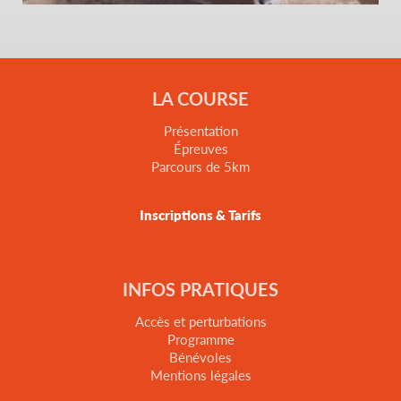
LA COURSE
Présentation
Épreuves
Parcours de 5km
Inscriptions & Tarifs
INFOS PRATIQUES
Accès et perturbations
Programme
Bénévoles
Mentions légales