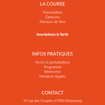
LA COURSE
Présentation
Épreuves
Parcours de 5km
Inscriptions & Tarifs
INFOS PRATIQUES
Accès et perturbations
Programme
Bénévoles
Mentions légales
CONTACT
19 rue des Couples 67000 Strasbourg