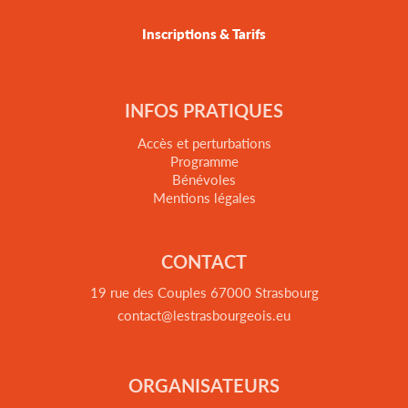
Inscriptions & Tarifs
INFOS PRATIQUES
Accès et perturbations
Programme
Bénévoles
Mentions légales
CONTACT
19 rue des Couples 67000 Strasbourg
contact@lestrasbourgeois.eu
ORGANISATEURS