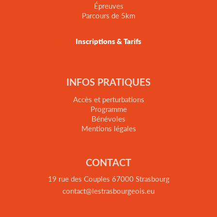
Épreuves
Parcours de 5km
Inscriptions & Tarifs
INFOS PRATIQUES
Accès et perturbations
Programme
Bénévoles
Mentions légales
CONTACT
19 rue des Couples 67000 Strasbourg
contact@lestrasbourgeois.eu