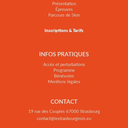
Présentation
Épreuves
Parcours de 5km
Inscriptions & Tarifs
INFOS PRATIQUES
Accès et perturbations
Programme
Bénévoles
Mentions légales
CONTACT
19 rue des Couples 67000 Strasbourg
contact@lestrasbourgeois.eu