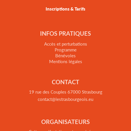
Inscriptions & Tarifs
INFOS PRATIQUES
Accès et perturbations
Programme
Bénévoles
Mentions légales
CONTACT
19 rue des Couples 67000 Strasbourg
contact@lestrasbourgeois.eu
ORGANISATEURS