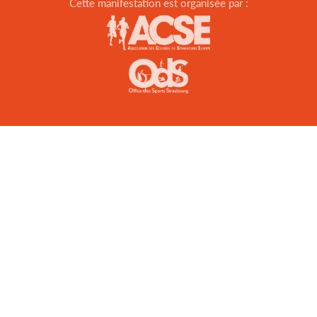
Cette manifestation est organisée par :