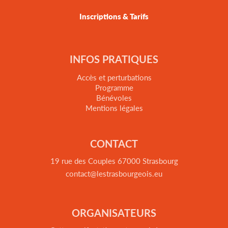
Inscriptions & Tarifs
INFOS PRATIQUES
Accès et perturbations
Programme
Bénévoles
Mentions légales
CONTACT
19 rue des Couples 67000 Strasbourg
contact@lestrasbourgeois.eu
ORGANISATEURS