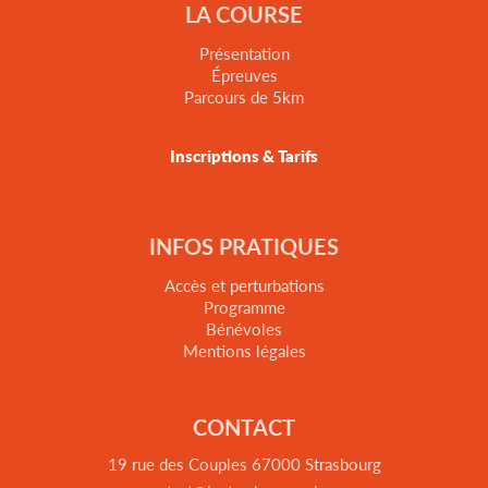
LA COURSE
Présentation
Épreuves
Parcours de 5km
Inscriptions & Tarifs
INFOS PRATIQUES
Accès et perturbations
Programme
Bénévoles
Mentions légales
CONTACT
19 rue des Couples 67000 Strasbourg