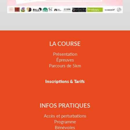
LA COURSE
Présentation
Épreuves
Parcours de 5km
Inscriptions & Tarifs
INFOS PRATIQUES
Accès et perturbations
Programme
Bénévoles