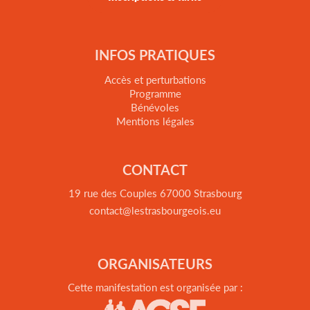
INFOS PRATIQUES
Accès et perturbations
Programme
Bénévoles
Mentions légales
CONTACT
19 rue des Couples 67000 Strasbourg
contact@lestrasbourgeois.eu
ORGANISATEURS
Cette manifestation est organisée par :