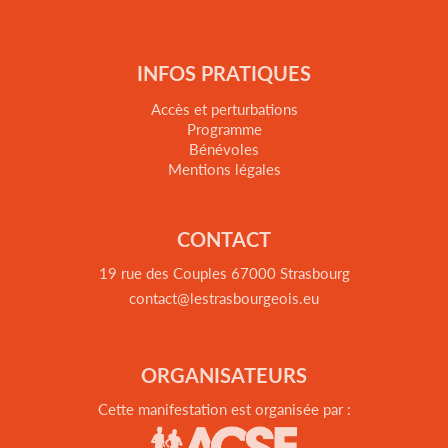
INFOS PRATIQUES
Accès et perturbations
Programme
Bénévoles
Mentions légales
CONTACT
19 rue des Couples 67000 Strasbourg
contact@lestrasbourgeois.eu
ORGANISATEURS
Cette manifestation est organisée par :