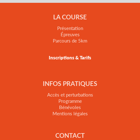
LA COURSE
Présentation
Épreuves
Parcours de 5km
Inscriptions & Tarifs
INFOS PRATIQUES
Accès et perturbations
Programme
Bénévoles
Mentions légales
CONTACT